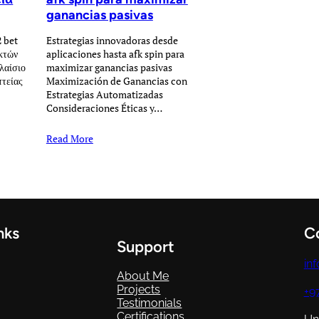
ganancias pasivas
2 bet
Estrategias innovadoras desde
ικτών
aplicaciones hasta afk spin para
λαίσιο
maximizar ganancias pasivas
πτείας
Maximización de Ganancias con
Estrategias Automatizadas
Consideraciones Éticas y…
Read More
nks
Co
Support
in
About Me
Projects
+9
Testimonials
Certifications