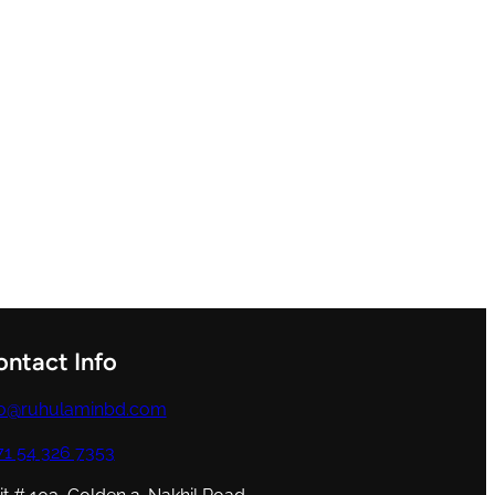
ntact Info
fo@ruhulaminbd.com
71 54 326 7353