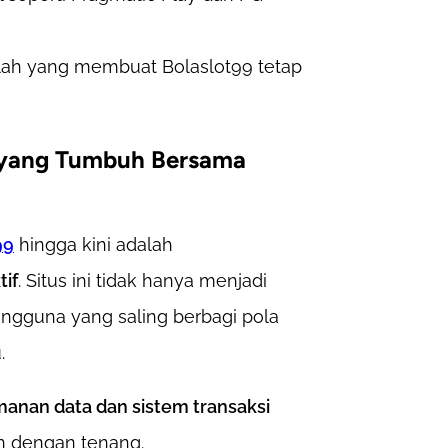
ilah yang membuat Bolaslot99 tetap
r yang Tumbuh Bersama
99
hingga kini adalah
if
. Situs ini tidak hanya menjadi
pengguna yang saling berbagi pola
.
anan data dan sistem transaksi
n dengan tenang.