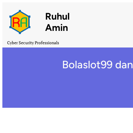
Skip
to
Ruhul
content
Amin
Cyber Security Professionals
Bolaslot99 dan